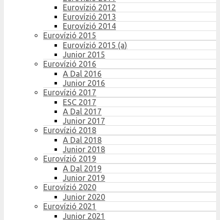
Eurovízió 2012
Eurovízió 2013
Eurovízió 2014
Eurovízió 2015
Eurovízió 2015 (a)
Junior 2015
Eurovízió 2016
A Dal 2016
Junior 2016
Eurovízió 2017
ESC 2017
A Dal 2017
Junior 2017
Eurovízió 2018
A Dal 2018
Junior 2018
Eurovízió 2019
A Dal 2019
Junior 2019
Eurovízió 2020
Junior 2020
Eurovízió 2021
Junior 2021