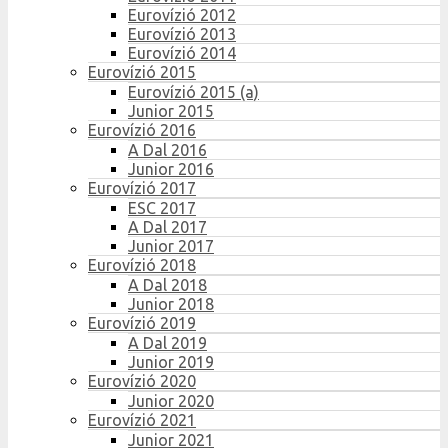
Eurovízió 2012
Eurovízió 2013
Eurovízió 2014
Eurovízió 2015
Eurovízió 2015 (a)
Junior 2015
Eurovízió 2016
A Dal 2016
Junior 2016
Eurovízió 2017
ESC 2017
A Dal 2017
Junior 2017
Eurovízió 2018
A Dal 2018
Junior 2018
Eurovízió 2019
A Dal 2019
Junior 2019
Eurovízió 2020
Junior 2020
Eurovízió 2021
Junior 2021