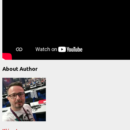
About Author