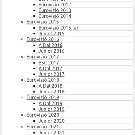
Eurovízió 2012
Eurovízió 2013
Eurovízió 2014
Eurovízió 2015
Eurovízió 2015 (a)
Junior 2015
Eurovízió 2016
A Dal 2016
Junior 2016
Eurovízió 2017
ESC 2017
A Dal 2017
Junior 2017
Eurovízió 2018
A Dal 2018
Junior 2018
Eurovízió 2019
A Dal 2019
Junior 2019
Eurovízió 2020
Junior 2020
Eurovízió 2021
Junior 2021