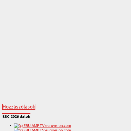
Hozzászólások
ESC 2026 dalok