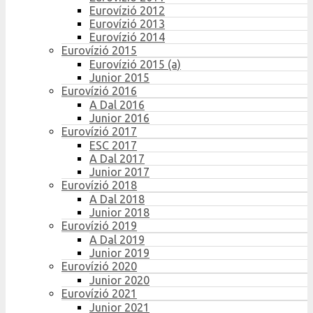
Eurovízió 2012
Eurovízió 2013
Eurovízió 2014
Eurovízió 2015
Eurovízió 2015 (a)
Junior 2015
Eurovízió 2016
A Dal 2016
Junior 2016
Eurovízió 2017
ESC 2017
A Dal 2017
Junior 2017
Eurovízió 2018
A Dal 2018
Junior 2018
Eurovízió 2019
A Dal 2019
Junior 2019
Eurovízió 2020
Junior 2020
Eurovízió 2021
Junior 2021