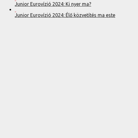
Junior Eurovízió 2024: Ki nyer ma?
Junior Eurovízió 2024: Élő közvetítés ma este