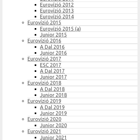
Eurovízió 2012
Eurovízió 2013
Eurovízió 2014
Eurovízió 2015
Eurovízió 2015 (a)
Junior 2015
Eurovízió 2016
A Dal 2016
Junior 2016
Eurovízió 2017
ESC 2017
A Dal 2017
Junior 2017
Eurovízió 2018
A Dal 2018
Junior 2018
Eurovízió 2019
A Dal 2019
Junior 2019
Eurovízió 2020
Junior 2020
Eurovízió 2021
Junior 2021