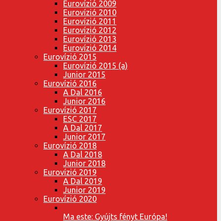
Eurovízió 2009
Eurovízió 2010
Eurovízió 2011
Eurovízió 2012
Eurovízió 2013
Eurovízió 2014
Eurovízió 2015
Eurovízió 2015 (a)
Junior 2015
Eurovízió 2016
A Dal 2016
Junior 2016
Eurovízió 2017
ESC 2017
A Dal 2017
Junior 2017
Eurovízió 2018
A Dal 2018
Junior 2018
Eurovízió 2019
A Dal 2019
Junior 2019
Eurovízió 2020
Ma este: Gyújts fényt Európa!