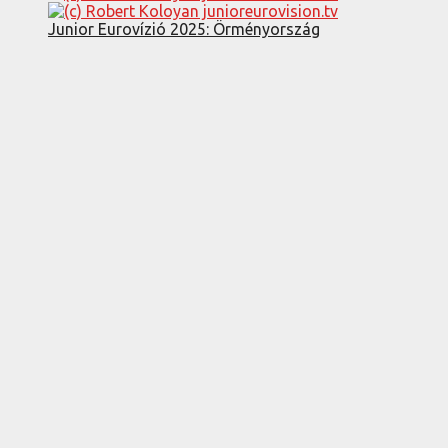
Junior Eurovízió 2025: Örményország