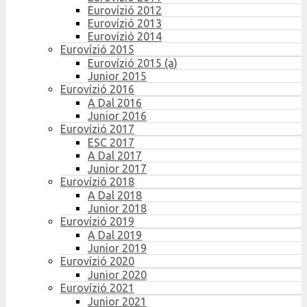
Eurovízió 2012
Eurovízió 2013
Eurovízió 2014
Eurovízió 2015
Eurovízió 2015 (a)
Junior 2015
Eurovízió 2016
A Dal 2016
Junior 2016
Eurovízió 2017
ESC 2017
A Dal 2017
Junior 2017
Eurovízió 2018
A Dal 2018
Junior 2018
Eurovízió 2019
A Dal 2019
Junior 2019
Eurovízió 2020
Junior 2020
Eurovízió 2021
Junior 2021