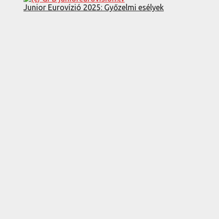
Junior Eurovízió 2025: Győzelmi esélyek