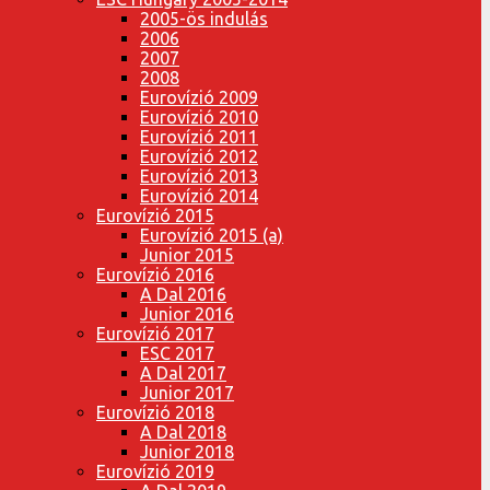
2005-ös indulás
2006
2007
2008
Eurovízió 2009
Eurovízió 2010
Eurovízió 2011
Eurovízió 2012
Eurovízió 2013
Eurovízió 2014
Eurovízió 2015
Eurovízió 2015 (a)
Junior 2015
Eurovízió 2016
A Dal 2016
Junior 2016
Eurovízió 2017
ESC 2017
A Dal 2017
Junior 2017
Eurovízió 2018
A Dal 2018
Junior 2018
Eurovízió 2019