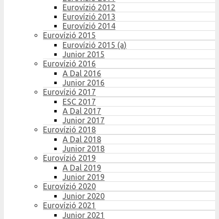
Eurovízió 2012
Eurovízió 2013
Eurovízió 2014
Eurovízió 2015
Eurovízió 2015 (a)
Junior 2015
Eurovízió 2016
A Dal 2016
Junior 2016
Eurovízió 2017
ESC 2017
A Dal 2017
Junior 2017
Eurovízió 2018
A Dal 2018
Junior 2018
Eurovízió 2019
A Dal 2019
Junior 2019
Eurovízió 2020
Junior 2020
Eurovízió 2021
Junior 2021