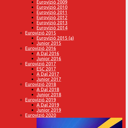
Eurovízió 2009
Eurovízió 2010
Eurovízió 2011
Eurovízió 2012
Eurovízió 2013
Eurovízió 2014
Eurovízió 2015
Eurovízió 2015 (a)
Junior 2015
Eurovízió 2016
A Dal 2016
Junior 2016
Eurovízió 2017
ESC 2017
A Dal 2017
Junior 2017
Eurovízió 2018
A Dal 2018
Junior 2018
Eurovízió 2019
A Dal 2019
Junior 2019
Eurovízió 2020