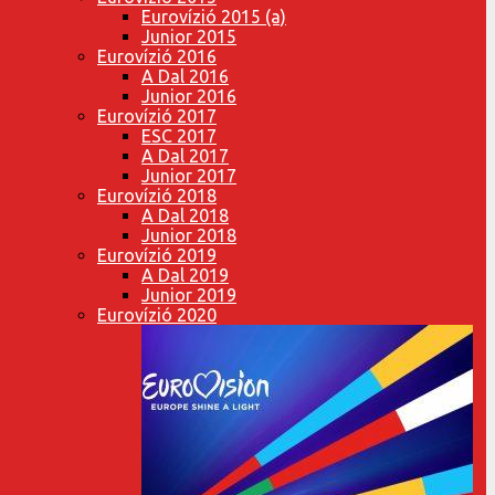
Eurovízió 2015 (a)
Junior 2015
Eurovízió 2016
A Dal 2016
Junior 2016
Eurovízió 2017
ESC 2017
A Dal 2017
Junior 2017
Eurovízió 2018
A Dal 2018
Junior 2018
Eurovízió 2019
A Dal 2019
Junior 2019
Eurovízió 2020