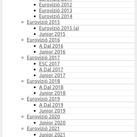
Eurovízió 2012
Eurovízió 2013
Eurovízió 2014
Eurovízió 2015
Eurovízió 2015 (a)
Junior 2015
Eurovízió 2016
A Dal 2016
Junior 2016
Eurovízió 2017
ESC 2017
A Dal 2017
Junior 2017
Eurovízió 2018
A Dal 2018
Junior 2018
Eurovízió 2019
A Dal 2019
Junior 2019
Eurovízió 2020
Junior 2020
Eurovízió 2021
Junior 2021