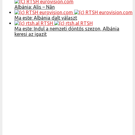
Albánia: Alis – Nân
Ma este: Albánia dalt választ
Ma este: Indul a nemzeti döntős szezon, Albánia
keresi az igazit