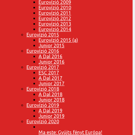
Eurovízió 2009
Eurovízió 2010
Eurovízió 2011
Eurovízió 2012
Eurovízió 2013
Eurovízió 2014
Eurovízió 2015
Eurovízió 2015 (a)
Junior 2015
Eurovízió 2016
A Dal 2016
Junior 2016
Eurovízió 2017
ESC 2017
A Dal 2017
Junior 2017
Eurovízió 2018
A Dal 2018
Junior 2018
Eurovízió 2019
A Dal 2019
Junior 2019
Eurovízió 2020
Ma este: Gyújts fényt Európa!