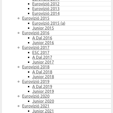
Eurovízió 2012
Eurovízió 2013
Eurovízió 2014
Eurovízió 2015
Eurovízió 2015 (a)
Junior 2015
Eurovízió 2016
A Dal 2016
Junior 2016
Eurovízió 2017
ESC 2017
A Dal 2017
Junior 2017
Eurovízió 2018
A Dal 2018
Junior 2018
Eurovízió 2019
A Dal 2019
Junior 2019
Eurovízió 2020
Junior 2020
Eurovízió 2021
Junior 2021