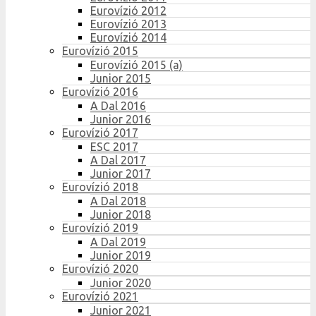
Eurovízió 2012
Eurovízió 2013
Eurovízió 2014
Eurovízió 2015
Eurovízió 2015 (a)
Junior 2015
Eurovízió 2016
A Dal 2016
Junior 2016
Eurovízió 2017
ESC 2017
A Dal 2017
Junior 2017
Eurovízió 2018
A Dal 2018
Junior 2018
Eurovízió 2019
A Dal 2019
Junior 2019
Eurovízió 2020
Junior 2020
Eurovízió 2021
Junior 2021