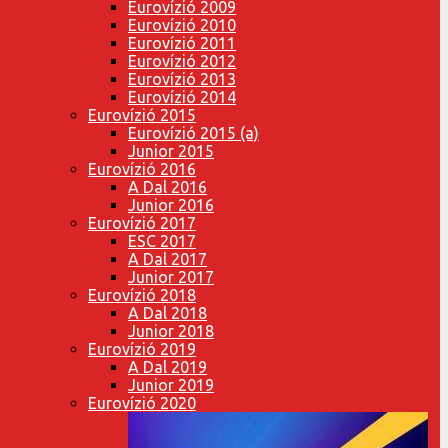
Eurovízió 2009
Eurovízió 2010
Eurovízió 2011
Eurovízió 2012
Eurovízió 2013
Eurovízió 2014
Eurovízió 2015
Eurovízió 2015 (a)
Junior 2015
Eurovízió 2016
A Dal 2016
Junior 2016
Eurovízió 2017
ESC 2017
A Dal 2017
Junior 2017
Eurovízió 2018
A Dal 2018
Junior 2018
Eurovízió 2019
A Dal 2019
Junior 2019
Eurovízió 2020