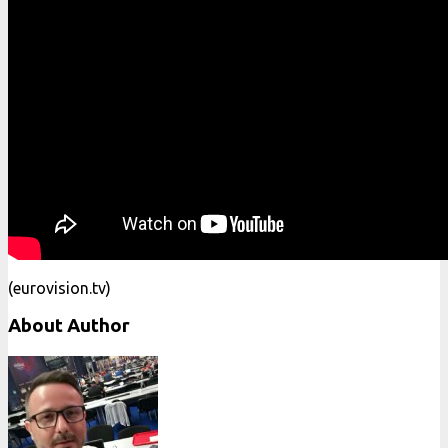
(eurovision.tv)
About Author