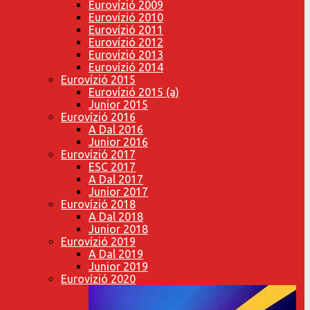
Eurovízió 2009
Eurovízió 2010
Eurovízió 2011
Eurovízió 2012
Eurovízió 2013
Eurovízió 2014
Eurovízió 2015
Eurovízió 2015 (a)
Junior 2015
Eurovízió 2016
A Dal 2016
Junior 2016
Eurovízió 2017
ESC 2017
A Dal 2017
Junior 2017
Eurovízió 2018
A Dal 2018
Junior 2018
Eurovízió 2019
A Dal 2019
Junior 2019
Eurovízió 2020