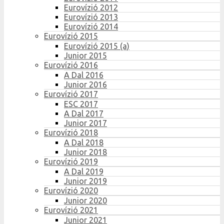
Eurovízió 2012
Eurovízió 2013
Eurovízió 2014
Eurovízió 2015
Eurovízió 2015 (a)
Junior 2015
Eurovízió 2016
A Dal 2016
Junior 2016
Eurovízió 2017
ESC 2017
A Dal 2017
Junior 2017
Eurovízió 2018
A Dal 2018
Junior 2018
Eurovízió 2019
A Dal 2019
Junior 2019
Eurovízió 2020
Junior 2020
Eurovízió 2021
Junior 2021