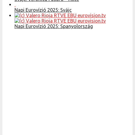
Napi Eurovízió 2025: Svájc
Napi Eurovízió 2025: Spanyolország