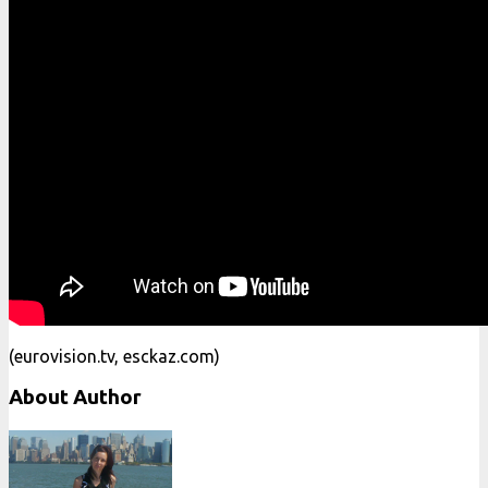
(eurovision.tv, esckaz.com)
About Author