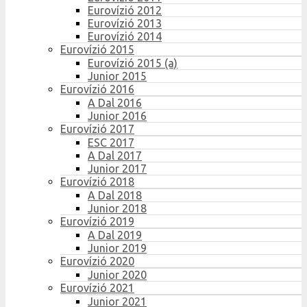
Eurovízió 2012
Eurovízió 2013
Eurovízió 2014
Eurovízió 2015
Eurovízió 2015 (a)
Junior 2015
Eurovízió 2016
A Dal 2016
Junior 2016
Eurovízió 2017
ESC 2017
A Dal 2017
Junior 2017
Eurovízió 2018
A Dal 2018
Junior 2018
Eurovízió 2019
A Dal 2019
Junior 2019
Eurovízió 2020
Junior 2020
Eurovízió 2021
Junior 2021