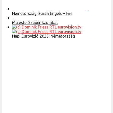
Németország: Sarah Engels – Fire
Ma este: Szuper Szombat
Napi Eurovízió 2025: Németország