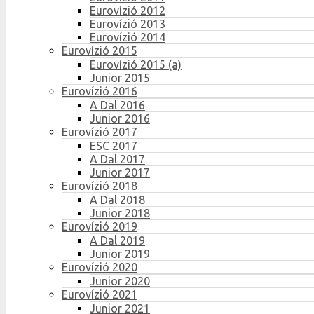
Eurovízió 2012
Eurovízió 2013
Eurovízió 2014
Eurovízió 2015
Eurovízió 2015 (a)
Junior 2015
Eurovízió 2016
A Dal 2016
Junior 2016
Eurovízió 2017
ESC 2017
A Dal 2017
Junior 2017
Eurovízió 2018
A Dal 2018
Junior 2018
Eurovízió 2019
A Dal 2019
Junior 2019
Eurovízió 2020
Junior 2020
Eurovízió 2021
Junior 2021