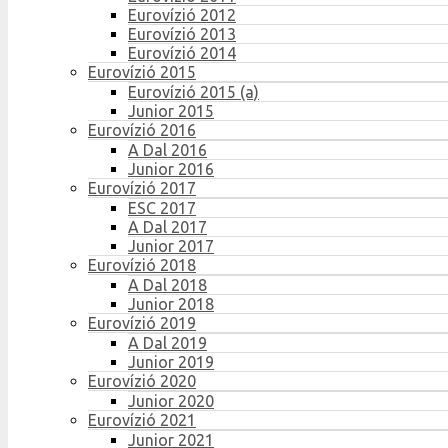
Eurovízió 2012
Eurovízió 2013
Eurovízió 2014
Eurovízió 2015
Eurovízió 2015 (a)
Junior 2015
Eurovízió 2016
A Dal 2016
Junior 2016
Eurovízió 2017
ESC 2017
A Dal 2017
Junior 2017
Eurovízió 2018
A Dal 2018
Junior 2018
Eurovízió 2019
A Dal 2019
Junior 2019
Eurovízió 2020
Junior 2020
Eurovízió 2021
Junior 2021