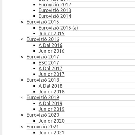
Eurovízió 2012
Eurovízió 2013
Eurovízió 2014
Eurovízió 2015
Eurovízió 2015 (a)
Junior 2015
Eurovízió 2016
A Dal 2016
Junior 2016
Eurovízió 2017
ESC 2017
A Dal 2017
Junior 2017
Eurovízió 2018
A Dal 2018
Junior 2018
Eurovízió 2019
A Dal 2019
Junior 2019
Eurovízió 2020
Junior 2020
Eurovízió 2021
Junior 2021