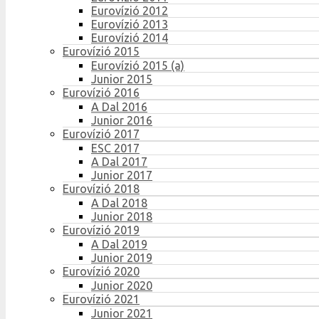
Eurovízió 2012
Eurovízió 2013
Eurovízió 2014
Eurovízió 2015
Eurovízió 2015 (a)
Junior 2015
Eurovízió 2016
A Dal 2016
Junior 2016
Eurovízió 2017
ESC 2017
A Dal 2017
Junior 2017
Eurovízió 2018
A Dal 2018
Junior 2018
Eurovízió 2019
A Dal 2019
Junior 2019
Eurovízió 2020
Junior 2020
Eurovízió 2021
Junior 2021