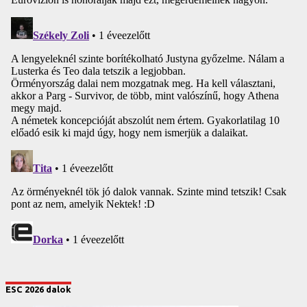
ESC 2026 dalok