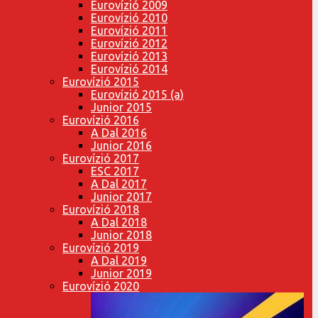
Eurovízió 2009
Eurovízió 2010
Eurovízió 2011
Eurovízió 2012
Eurovízió 2013
Eurovízió 2014
Eurovízió 2015
Eurovízió 2015 (a)
Junior 2015
Eurovízió 2016
A Dal 2016
Junior 2016
Eurovízió 2017
ESC 2017
A Dal 2017
Junior 2017
Eurovízió 2018
A Dal 2018
Junior 2018
Eurovízió 2019
A Dal 2019
Junior 2019
Eurovízió 2020