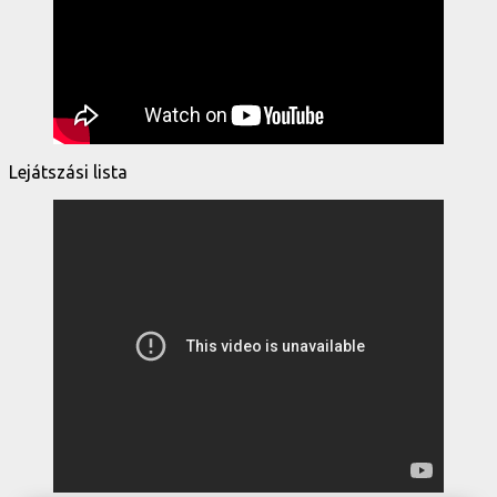
Lejátszási lista