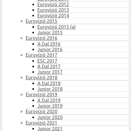
Eurovízió 2012
Eurovízió 2013
Eurovízió 2014
Eurovízió 2015
Eurovízió 2015 (a)
Junior 2015
Eurovízió 2016
A Dal 2016
Junior 2016
Eurovízió 2017
ESC 2017
A Dal 2017
Junior 2017
Eurovízió 2018
A Dal 2018
Junior 2018
Eurovízió 2019
A Dal 2019
Junior 2019
Eurovízió 2020
Junior 2020
Eurovízió 2021
Junior 2021