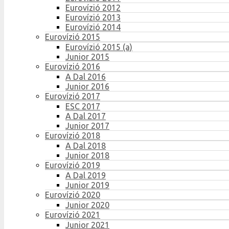
Eurovízió 2012
Eurovízió 2013
Eurovízió 2014
Eurovízió 2015
Eurovízió 2015 (a)
Junior 2015
Eurovízió 2016
A Dal 2016
Junior 2016
Eurovízió 2017
ESC 2017
A Dal 2017
Junior 2017
Eurovízió 2018
A Dal 2018
Junior 2018
Eurovízió 2019
A Dal 2019
Junior 2019
Eurovízió 2020
Junior 2020
Eurovízió 2021
Junior 2021