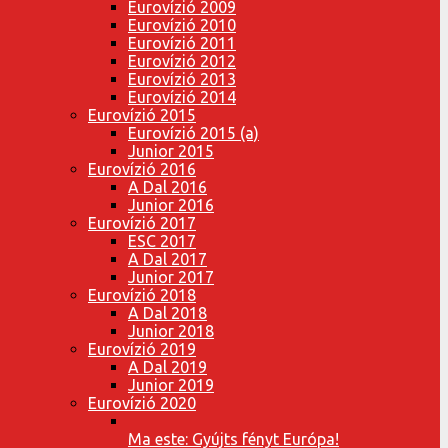
Eurovízió 2009
Eurovízió 2010
Eurovízió 2011
Eurovízió 2012
Eurovízió 2013
Eurovízió 2014
Eurovízió 2015
Eurovízió 2015 (a)
Junior 2015
Eurovízió 2016
A Dal 2016
Junior 2016
Eurovízió 2017
ESC 2017
A Dal 2017
Junior 2017
Eurovízió 2018
A Dal 2018
Junior 2018
Eurovízió 2019
A Dal 2019
Junior 2019
Eurovízió 2020
Ma este: Gyújts fényt Európa!