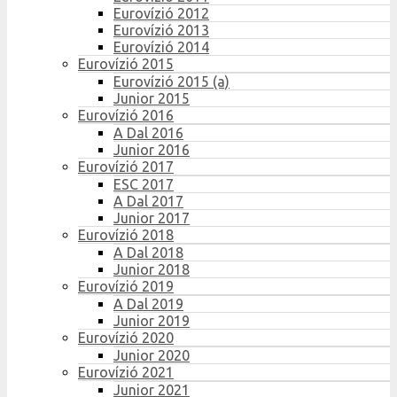
Eurovízió 2012
Eurovízió 2013
Eurovízió 2014
Eurovízió 2015
Eurovízió 2015 (a)
Junior 2015
Eurovízió 2016
A Dal 2016
Junior 2016
Eurovízió 2017
ESC 2017
A Dal 2017
Junior 2017
Eurovízió 2018
A Dal 2018
Junior 2018
Eurovízió 2019
A Dal 2019
Junior 2019
Eurovízió 2020
Junior 2020
Eurovízió 2021
Junior 2021