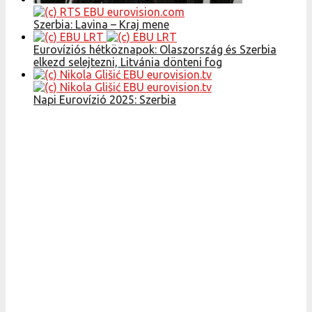
Szerbia: Lavina – Kraj mene
Eurovíziós hétköznapok: Olaszország és Szerbia
elkezd selejtezni, Litvánia dönteni fog
Napi Eurovízió 2025: Szerbia