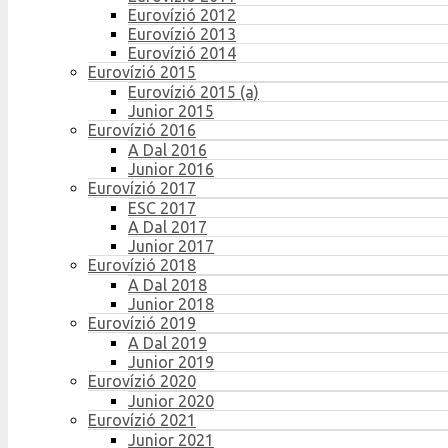
Eurovízió 2012
Eurovízió 2013
Eurovízió 2014
Eurovízió 2015
Eurovízió 2015 (a)
Junior 2015
Eurovízió 2016
A Dal 2016
Junior 2016
Eurovízió 2017
ESC 2017
A Dal 2017
Junior 2017
Eurovízió 2018
A Dal 2018
Junior 2018
Eurovízió 2019
A Dal 2019
Junior 2019
Eurovízió 2020
Junior 2020
Eurovízió 2021
Junior 2021