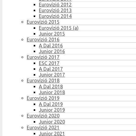
Eurovízió 2012
Eurovízió 2013
Eurovízió 2014
Eurovízió 2015
Eurovízió 2015 (a)
Junior 2015
Eurovízió 2016
A Dal 2016
Junior 2016
Eurovízió 2017
ESC 2017
A Dal 2017
Junior 2017
Eurovízió 2018
A Dal 2018
Junior 2018
Eurovízió 2019
A Dal 2019
Junior 2019
Eurovízió 2020
Junior 2020
Eurovízió 2021
Junior 2021