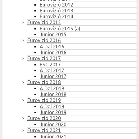
Eurovízió 2012
Eurovízió 2013
Eurovízió 2014
Eurovízió 2015
Eurovízió 2015 (a)
Junior 2015
Eurovízió 2016
A Dal 2016
Junior 2016
Eurovízió 2017
ESC 2017
A Dal 2017
Junior 2017
Eurovízió 2018
A Dal 2018
Junior 2018
Eurovízió 2019
A Dal 2019
Junior 2019
Eurovízió 2020
Junior 2020
Eurovízió 2021
Junior 2021