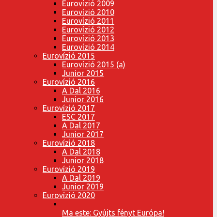
Eurovízió 2009
Eurovízió 2010
Eurovízió 2011
Eurovízió 2012
Eurovízió 2013
Eurovízió 2014
Eurovízió 2015
Eurovízió 2015 (a)
Junior 2015
Eurovízió 2016
A Dal 2016
Junior 2016
Eurovízió 2017
ESC 2017
A Dal 2017
Junior 2017
Eurovízió 2018
A Dal 2018
Junior 2018
Eurovízió 2019
A Dal 2019
Junior 2019
Eurovízió 2020
Ma este: Gyújts fényt Európa!