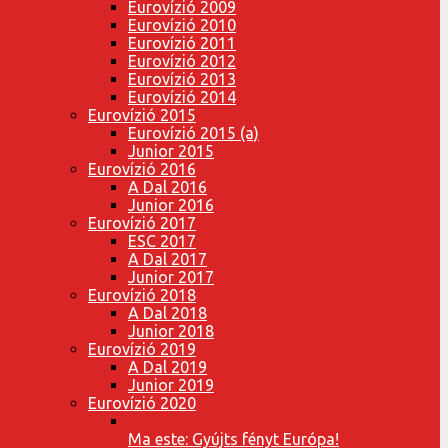
Eurovízió 2009
Eurovízió 2010
Eurovízió 2011
Eurovízió 2012
Eurovízió 2013
Eurovízió 2014
Eurovízió 2015
Eurovízió 2015 (a)
Junior 2015
Eurovízió 2016
A Dal 2016
Junior 2016
Eurovízió 2017
ESC 2017
A Dal 2017
Junior 2017
Eurovízió 2018
A Dal 2018
Junior 2018
Eurovízió 2019
A Dal 2019
Junior 2019
Eurovízió 2020
Ma este: Gyújts fényt Európa!