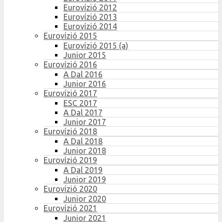
Eurovízió 2012
Eurovízió 2013
Eurovízió 2014
Eurovízió 2015
Eurovízió 2015 (a)
Junior 2015
Eurovízió 2016
A Dal 2016
Junior 2016
Eurovízió 2017
ESC 2017
A Dal 2017
Junior 2017
Eurovízió 2018
A Dal 2018
Junior 2018
Eurovízió 2019
A Dal 2019
Junior 2019
Eurovízió 2020
Junior 2020
Eurovízió 2021
Junior 2021