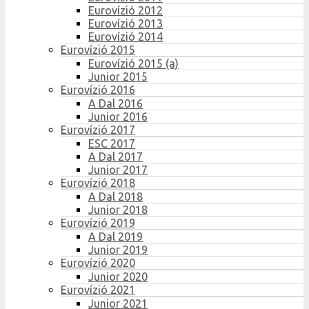
Eurovízió 2012
Eurovízió 2013
Eurovízió 2014
Eurovízió 2015
Eurovízió 2015 (a)
Junior 2015
Eurovízió 2016
A Dal 2016
Junior 2016
Eurovízió 2017
ESC 2017
A Dal 2017
Junior 2017
Eurovízió 2018
A Dal 2018
Junior 2018
Eurovízió 2019
A Dal 2019
Junior 2019
Eurovízió 2020
Junior 2020
Eurovízió 2021
Junior 2021