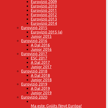
Eurovízió 2009
Eurovízió 2010
Eurovízió 2011
Eurovízió 2012
Eurovízió 2013
Eurovízió 2014
Eurovízió 2015
Eurovízió 2015 (a)
Junior 2015
Eurovízió 2016
A Dal 2016
Junior 2016
Eurovízió 2017
ESC 2017
A Dal 2017
Junior 2017
Eurovízió 2018
A Dal 2018
Junior 2018
Eurovízió 2019
A Dal 2019
Junior 2019
Eurovízió 2020
Ma este: Gyújts fényt Európa!