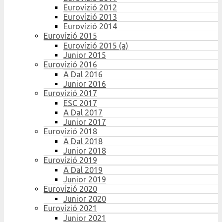
Eurovízió 2012
Eurovízió 2013
Eurovízió 2014
Eurovízió 2015
Eurovízió 2015 (a)
Junior 2015
Eurovízió 2016
A Dal 2016
Junior 2016
Eurovízió 2017
ESC 2017
A Dal 2017
Junior 2017
Eurovízió 2018
A Dal 2018
Junior 2018
Eurovízió 2019
A Dal 2019
Junior 2019
Eurovízió 2020
Junior 2020
Eurovízió 2021
Junior 2021