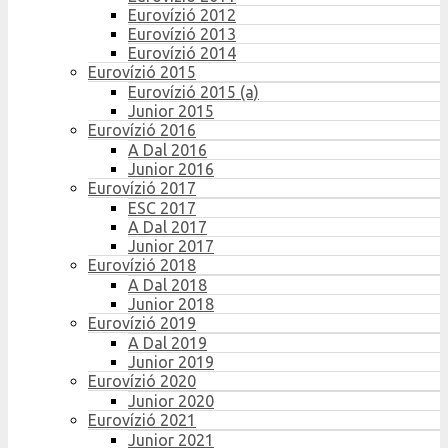
Eurovízió 2012
Eurovízió 2013
Eurovízió 2014
Eurovízió 2015
Eurovízió 2015 (a)
Junior 2015
Eurovízió 2016
A Dal 2016
Junior 2016
Eurovízió 2017
ESC 2017
A Dal 2017
Junior 2017
Eurovízió 2018
A Dal 2018
Junior 2018
Eurovízió 2019
A Dal 2019
Junior 2019
Eurovízió 2020
Junior 2020
Eurovízió 2021
Junior 2021