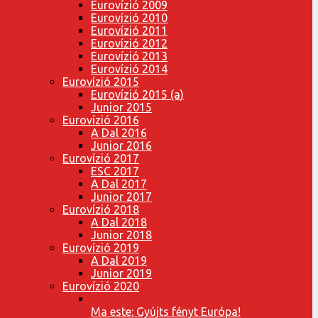
Eurovízió 2009
Eurovízió 2010
Eurovízió 2011
Eurovízió 2012
Eurovízió 2013
Eurovízió 2014
Eurovízió 2015
Eurovízió 2015 (a)
Junior 2015
Eurovízió 2016
A Dal 2016
Junior 2016
Eurovízió 2017
ESC 2017
A Dal 2017
Junior 2017
Eurovízió 2018
A Dal 2018
Junior 2018
Eurovízió 2019
A Dal 2019
Junior 2019
Eurovízió 2020
Ma este: Gyújts fényt Európa!