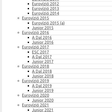
Eurovízió 2012
Eurovízió 2013
Eurovízió 2014
Eurovízió 2015
Eurovízió 2015 (a)
Junior 2015
Eurovízió 2016
A Dal 2016
Junior 2016
Eurovízió 2017
ESC 2017
A Dal 2017
Junior 2017
Eurovízió 2018
A Dal 2018
Junior 2018
Eurovízió 2019
A Dal 2019
Junior 2019
Eurovízió 2020
Junior 2020
Eurovízió 2021
Junior 2021