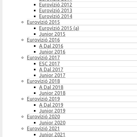
Eurovízió 2012
Eurovízió 2013
Eurovízió 2014
Eurovízió 2015
Eurovízió 2015 (a)
Junior 2015
Eurovízió 2016
A Dal 2016
Junior 2016
Eurovízió 2017
ESC 2017
A Dal 2017
Junior 2017
Eurovízió 2018
A Dal 2018
Junior 2018
Eurovízió 2019
A Dal 2019
Junior 2019
Eurovízió 2020
Junior 2020
Eurovízió 2021
Junior 2021