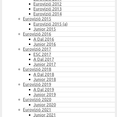
Eurovízió 2012
Eurovízió 2013
Eurovízió 2014
Eurovízió 2015
Eurovízió 2015 (a)
Junior 2015
Eurovízió 2016
A Dal 2016
Junior 2016
Eurovízió 2017
ESC 2017
A Dal 2017
Junior 2017
Eurovízió 2018
A Dal 2018
Junior 2018
Eurovízió 2019
A Dal 2019
Junior 2019
Eurovízió 2020
Junior 2020
Eurovízió 2021
Junior 2021