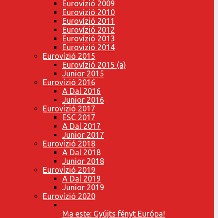
Eurovízió 2009
Eurovízió 2010
Eurovízió 2011
Eurovízió 2012
Eurovízió 2013
Eurovízió 2014
Eurovízió 2015
Eurovízió 2015 (a)
Junior 2015
Eurovízió 2016
A Dal 2016
Junior 2016
Eurovízió 2017
ESC 2017
A Dal 2017
Junior 2017
Eurovízió 2018
A Dal 2018
Junior 2018
Eurovízió 2019
A Dal 2019
Junior 2019
Eurovízió 2020
Ma este: Gyújts fényt Európa!