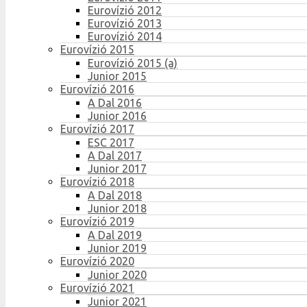
Eurovízió 2012
Eurovízió 2013
Eurovízió 2014
Eurovízió 2015
Eurovízió 2015 (a)
Junior 2015
Eurovízió 2016
A Dal 2016
Junior 2016
Eurovízió 2017
ESC 2017
A Dal 2017
Junior 2017
Eurovízió 2018
A Dal 2018
Junior 2018
Eurovízió 2019
A Dal 2019
Junior 2019
Eurovízió 2020
Junior 2020
Eurovízió 2021
Junior 2021