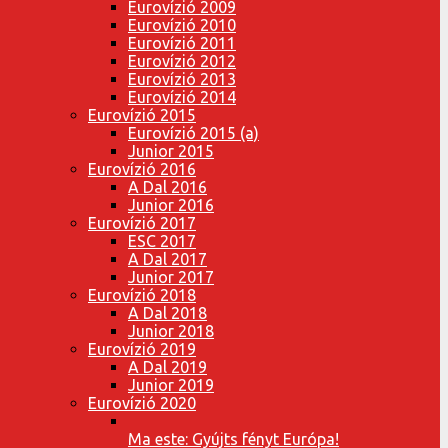
Eurovízió 2009
Eurovízió 2010
Eurovízió 2011
Eurovízió 2012
Eurovízió 2013
Eurovízió 2014
Eurovízió 2015
Eurovízió 2015 (a)
Junior 2015
Eurovízió 2016
A Dal 2016
Junior 2016
Eurovízió 2017
ESC 2017
A Dal 2017
Junior 2017
Eurovízió 2018
A Dal 2018
Junior 2018
Eurovízió 2019
A Dal 2019
Junior 2019
Eurovízió 2020
Ma este: Gyújts fényt Európa!