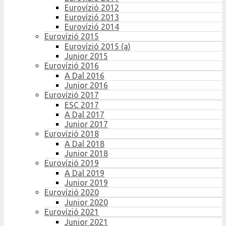
Eurovízió 2012
Eurovízió 2013
Eurovízió 2014
Eurovízió 2015
Eurovízió 2015 (a)
Junior 2015
Eurovízió 2016
A Dal 2016
Junior 2016
Eurovízió 2017
ESC 2017
A Dal 2017
Junior 2017
Eurovízió 2018
A Dal 2018
Junior 2018
Eurovízió 2019
A Dal 2019
Junior 2019
Eurovízió 2020
Junior 2020
Eurovízió 2021
Junior 2021