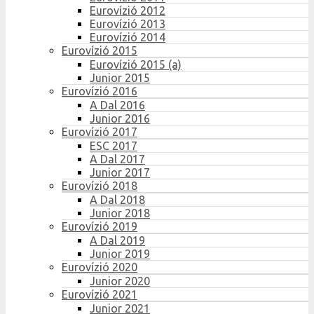
Eurovízió 2012
Eurovízió 2013
Eurovízió 2014
Eurovízió 2015
Eurovízió 2015 (a)
Junior 2015
Eurovízió 2016
A Dal 2016
Junior 2016
Eurovízió 2017
ESC 2017
A Dal 2017
Junior 2017
Eurovízió 2018
A Dal 2018
Junior 2018
Eurovízió 2019
A Dal 2019
Junior 2019
Eurovízió 2020
Junior 2020
Eurovízió 2021
Junior 2021