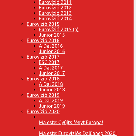
Eurovízió 2011
Eurovízió 2012
Eurovízió 2013
Eurovízió 2014
Eurovízió 2015
Eurovízió 2015 (a)
Junior 2015
Eurovízió 2016
A Dal 2016
Junior 2016
Eurovízió 2017
ESC 2017
A Dal 2017
Junior 2017
Eurovízió 2018
A Dal 2018
Junior 2018
Eurovízió 2019
A Dal 2019
Junior 2019
Eurovízió 2020
Ma este: Gyújts fényt Európa!
Ma este: Eurovíziós Dalünnep 2020!