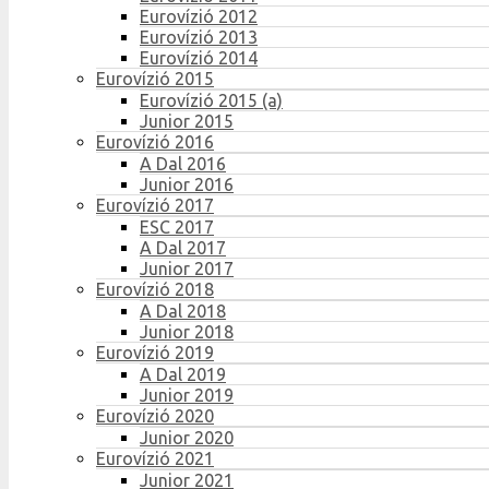
Eurovízió 2012
Eurovízió 2013
Eurovízió 2014
Eurovízió 2015
Eurovízió 2015 (a)
Junior 2015
Eurovízió 2016
A Dal 2016
Junior 2016
Eurovízió 2017
ESC 2017
A Dal 2017
Junior 2017
Eurovízió 2018
A Dal 2018
Junior 2018
Eurovízió 2019
A Dal 2019
Junior 2019
Eurovízió 2020
Junior 2020
Eurovízió 2021
Junior 2021