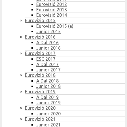
Eurovízió 2012
Eurovízió 2013
Eurovízió 2014
Eurovízió 2015
Eurovízió 2015 (a)
Junior 2015
Eurovízió 2016
A Dal 2016
Junior 2016
Eurovízió 2017
ESC 2017
A Dal 2017
Junior 2017
Eurovízió 2018
A Dal 2018
Junior 2018
Eurovízió 2019
A Dal 2019
Junior 2019
Eurovízió 2020
Junior 2020
Eurovízió 2021
Junior 2021