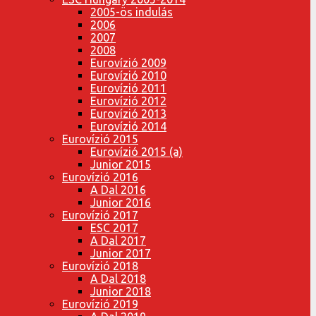
2005-ös indulás
2006
2007
2008
Eurovízió 2009
Eurovízió 2010
Eurovízió 2011
Eurovízió 2012
Eurovízió 2013
Eurovízió 2014
Eurovízió 2015
Eurovízió 2015 (a)
Junior 2015
Eurovízió 2016
A Dal 2016
Junior 2016
Eurovízió 2017
ESC 2017
A Dal 2017
Junior 2017
Eurovízió 2018
A Dal 2018
Junior 2018
Eurovízió 2019