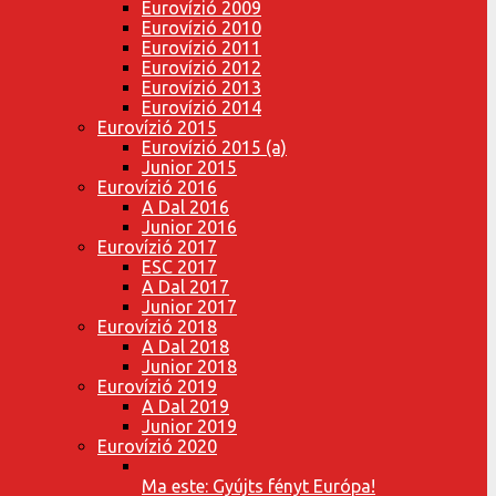
Eurovízió 2009
Eurovízió 2010
Eurovízió 2011
Eurovízió 2012
Eurovízió 2013
Eurovízió 2014
Eurovízió 2015
Eurovízió 2015 (a)
Junior 2015
Eurovízió 2016
A Dal 2016
Junior 2016
Eurovízió 2017
ESC 2017
A Dal 2017
Junior 2017
Eurovízió 2018
A Dal 2018
Junior 2018
Eurovízió 2019
A Dal 2019
Junior 2019
Eurovízió 2020
Ma este: Gyújts fényt Európa!