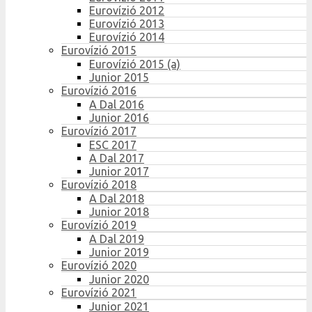
Eurovízió 2012
Eurovízió 2013
Eurovízió 2014
Eurovízió 2015
Eurovízió 2015 (a)
Junior 2015
Eurovízió 2016
A Dal 2016
Junior 2016
Eurovízió 2017
ESC 2017
A Dal 2017
Junior 2017
Eurovízió 2018
A Dal 2018
Junior 2018
Eurovízió 2019
A Dal 2019
Junior 2019
Eurovízió 2020
Junior 2020
Eurovízió 2021
Junior 2021