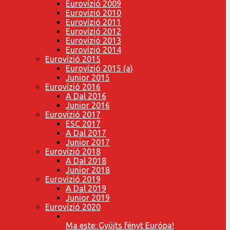
Eurovízió 2009
Eurovízió 2010
Eurovízió 2011
Eurovízió 2012
Eurovízió 2013
Eurovízió 2014
Eurovízió 2015
Eurovízió 2015 (a)
Junior 2015
Eurovízió 2016
A Dal 2016
Junior 2016
Eurovízió 2017
ESC 2017
A Dal 2017
Junior 2017
Eurovízió 2018
A Dal 2018
Junior 2018
Eurovízió 2019
A Dal 2019
Junior 2019
Eurovízió 2020
Ma este: Gyújts fényt Európa!