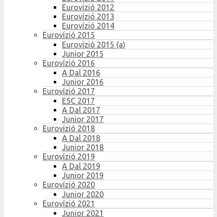
Eurovízió 2012
Eurovízió 2013
Eurovízió 2014
Eurovízió 2015
Eurovízió 2015 (a)
Junior 2015
Eurovízió 2016
A Dal 2016
Junior 2016
Eurovízió 2017
ESC 2017
A Dal 2017
Junior 2017
Eurovízió 2018
A Dal 2018
Junior 2018
Eurovízió 2019
A Dal 2019
Junior 2019
Eurovízió 2020
Junior 2020
Eurovízió 2021
Junior 2021