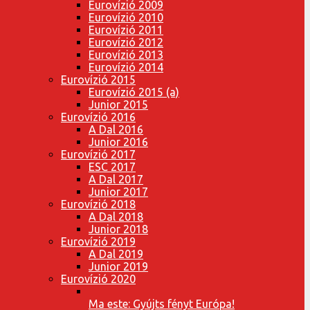
Eurovízió 2009
Eurovízió 2010
Eurovízió 2011
Eurovízió 2012
Eurovízió 2013
Eurovízió 2014
Eurovízió 2015
Eurovízió 2015 (a)
Junior 2015
Eurovízió 2016
A Dal 2016
Junior 2016
Eurovízió 2017
ESC 2017
A Dal 2017
Junior 2017
Eurovízió 2018
A Dal 2018
Junior 2018
Eurovízió 2019
A Dal 2019
Junior 2019
Eurovízió 2020
Ma este: Gyújts fényt Európa!