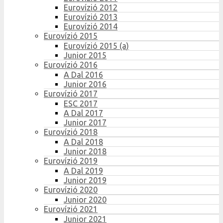
Eurovízió 2012
Eurovízió 2013
Eurovízió 2014
Eurovízió 2015
Eurovízió 2015 (a)
Junior 2015
Eurovízió 2016
A Dal 2016
Junior 2016
Eurovízió 2017
ESC 2017
A Dal 2017
Junior 2017
Eurovízió 2018
A Dal 2018
Junior 2018
Eurovízió 2019
A Dal 2019
Junior 2019
Eurovízió 2020
Junior 2020
Eurovízió 2021
Junior 2021