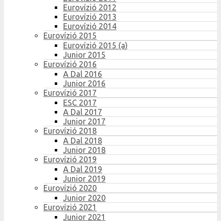
Eurovízió 2012
Eurovízió 2013
Eurovízió 2014
Eurovízió 2015
Eurovízió 2015 (a)
Junior 2015
Eurovízió 2016
A Dal 2016
Junior 2016
Eurovízió 2017
ESC 2017
A Dal 2017
Junior 2017
Eurovízió 2018
A Dal 2018
Junior 2018
Eurovízió 2019
A Dal 2019
Junior 2019
Eurovízió 2020
Junior 2020
Eurovízió 2021
Junior 2021