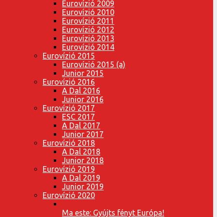
Eurovízió 2009
Eurovízió 2010
Eurovízió 2011
Eurovízió 2012
Eurovízió 2013
Eurovízió 2014
Eurovízió 2015
Eurovízió 2015 (a)
Junior 2015
Eurovízió 2016
A Dal 2016
Junior 2016
Eurovízió 2017
ESC 2017
A Dal 2017
Junior 2017
Eurovízió 2018
A Dal 2018
Junior 2018
Eurovízió 2019
A Dal 2019
Junior 2019
Eurovízió 2020
Ma este: Gyújts fényt Európa!