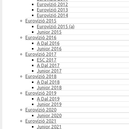
Eurovízió 2012
Eurovízió 2013
Eurovízió 2014
Eurovízió 2015
Eurovízió 2015 (a)
Junior 2015
Eurovízió 2016
A Dal 2016
Junior 2016
Eurovízió 2017
ESC 2017
A Dal 2017
Junior 2017
Eurovízió 2018
A Dal 2018
Junior 2018
Eurovízió 2019
A Dal 2019
Junior 2019
Eurovízió 2020
Junior 2020
Eurovízió 2021
Junior 2021