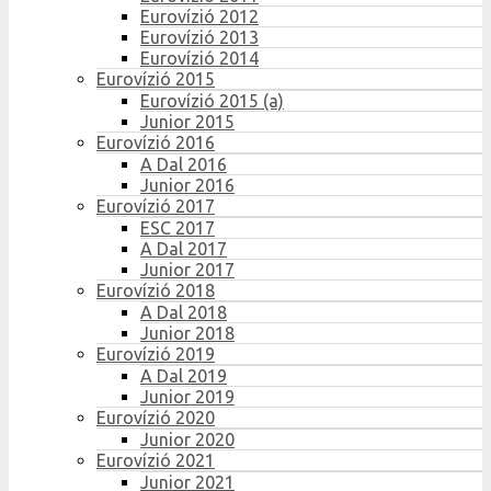
Eurovízió 2012
Eurovízió 2013
Eurovízió 2014
Eurovízió 2015
Eurovízió 2015 (a)
Junior 2015
Eurovízió 2016
A Dal 2016
Junior 2016
Eurovízió 2017
ESC 2017
A Dal 2017
Junior 2017
Eurovízió 2018
A Dal 2018
Junior 2018
Eurovízió 2019
A Dal 2019
Junior 2019
Eurovízió 2020
Junior 2020
Eurovízió 2021
Junior 2021