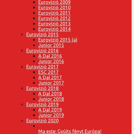
Eurovízió 2009
Eurovízió 2010
Eurovízió 2011
Eurovízió 2012
Eurovízió 2013
Eurovízió 2014
Eurovízió 2015
Eurovízió 2015 (a)
Junior 2015
Eurovízió 2016
A Dal 2016
Junior 2016
Eurovízió 2017
ESC 2017
A Dal 2017
Junior 2017
Eurovízió 2018
A Dal 2018
Junior 2018
Eurovízió 2019
A Dal 2019
Junior 2019
Eurovízió 2020
Ma este: Gyújts fényt Európa!