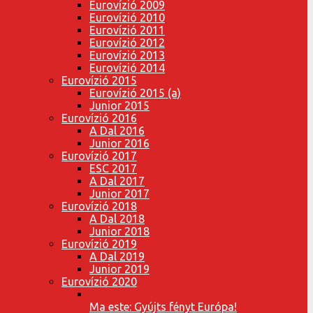
Eurovízió 2009
Eurovízió 2010
Eurovízió 2011
Eurovízió 2012
Eurovízió 2013
Eurovízió 2014
Eurovízió 2015
Eurovízió 2015 (a)
Junior 2015
Eurovízió 2016
A Dal 2016
Junior 2016
Eurovízió 2017
ESC 2017
A Dal 2017
Junior 2017
Eurovízió 2018
A Dal 2018
Junior 2018
Eurovízió 2019
A Dal 2019
Junior 2019
Eurovízió 2020
Ma este: Gyújts fényt Európa!