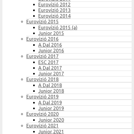
Eurovízió 2012
Eurovízió 2013
Eurovízió 2014
Eurovízió 2015
Eurovízió 2015 (a)
Junior 2015
Eurovízió 2016
A Dal 2016
Junior 2016
Eurovízió 2017
ESC 2017
A Dal 2017
Junior 2017
Eurovízió 2018
A Dal 2018
Junior 2018
Eurovízió 2019
A Dal 2019
Junior 2019
Eurovízió 2020
Junior 2020
Eurovízió 2021
Junior 2021