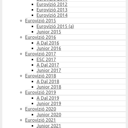
Eurovízió 2012
Eurovízió 2013
Eurovízió 2014
Eurovízió 2015
Eurovízió 2015 (a)
Junior 2015
Eurovízió 2016
A Dal 2016
Junior 2016
Eurovízió 2017
ESC 2017
A Dal 2017
Junior 2017
Eurovízió 2018
A Dal 2018
Junior 2018
Eurovízió 2019
A Dal 2019
Junior 2019
Eurovízió 2020
Junior 2020
Eurovízió 2021
Junior 2021