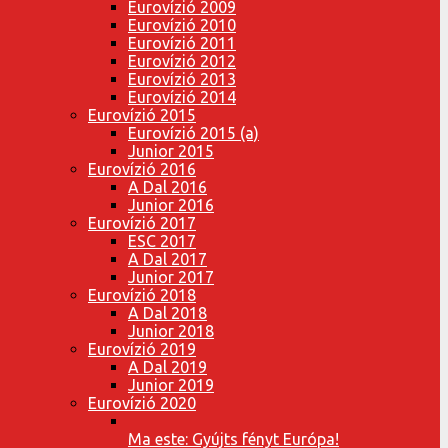
Eurovízió 2009
Eurovízió 2010
Eurovízió 2011
Eurovízió 2012
Eurovízió 2013
Eurovízió 2014
Eurovízió 2015
Eurovízió 2015 (a)
Junior 2015
Eurovízió 2016
A Dal 2016
Junior 2016
Eurovízió 2017
ESC 2017
A Dal 2017
Junior 2017
Eurovízió 2018
A Dal 2018
Junior 2018
Eurovízió 2019
A Dal 2019
Junior 2019
Eurovízió 2020
Ma este: Gyújts fényt Európa!