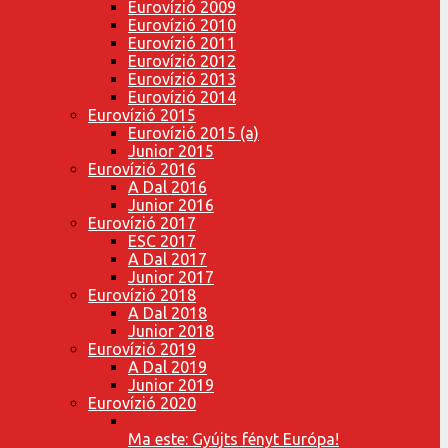
Eurovízió 2009
Eurovízió 2010
Eurovízió 2011
Eurovízió 2012
Eurovízió 2013
Eurovízió 2014
Eurovízió 2015
Eurovízió 2015 (a)
Junior 2015
Eurovízió 2016
A Dal 2016
Junior 2016
Eurovízió 2017
ESC 2017
A Dal 2017
Junior 2017
Eurovízió 2018
A Dal 2018
Junior 2018
Eurovízió 2019
A Dal 2019
Junior 2019
Eurovízió 2020
Ma este: Gyújts fényt Európa!