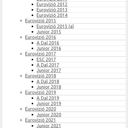
Eurovízió 2012
Eurovízió 2013
Eurovízió 2014
Eurovízió 2015
Eurovízió 2015 (a)
Junior 2015
Eurovízió 2016
A Dal 2016
Junior 2016
Eurovízió 2017
ESC 2017
A Dal 2017
Junior 2017
Eurovízió 2018
A Dal 2018
Junior 2018
Eurovízió 2019
A Dal 2019
Junior 2019
Eurovízió 2020
Junior 2020
Eurovízió 2021
Junior 2021