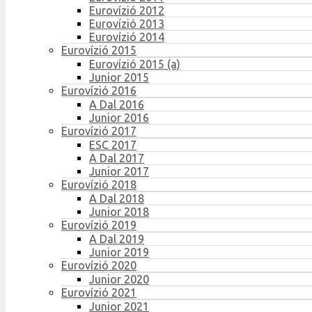
Eurovízió 2012
Eurovízió 2013
Eurovízió 2014
Eurovízió 2015
Eurovízió 2015 (a)
Junior 2015
Eurovízió 2016
A Dal 2016
Junior 2016
Eurovízió 2017
ESC 2017
A Dal 2017
Junior 2017
Eurovízió 2018
A Dal 2018
Junior 2018
Eurovízió 2019
A Dal 2019
Junior 2019
Eurovízió 2020
Junior 2020
Eurovízió 2021
Junior 2021