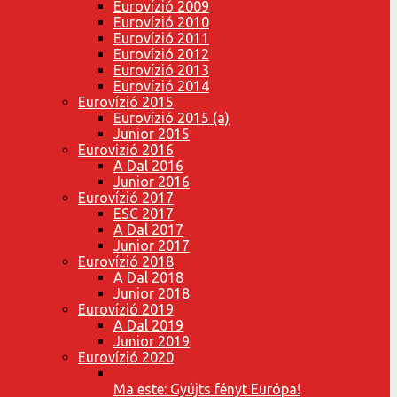
Eurovízió 2009
Eurovízió 2010
Eurovízió 2011
Eurovízió 2012
Eurovízió 2013
Eurovízió 2014
Eurovízió 2015
Eurovízió 2015 (a)
Junior 2015
Eurovízió 2016
A Dal 2016
Junior 2016
Eurovízió 2017
ESC 2017
A Dal 2017
Junior 2017
Eurovízió 2018
A Dal 2018
Junior 2018
Eurovízió 2019
A Dal 2019
Junior 2019
Eurovízió 2020
Ma este: Gyújts fényt Európa!