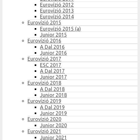
Eurovízió 2012
Eurovízió 2013
Eurovízió 2014
Eurovízió 2015
Eurovízió 2015 (a)
Junior 2015
Eurovízió 2016
A Dal 2016
Junior 2016
Eurovízió 2017
ESC 2017
A Dal 2017
Junior 2017
Eurovízió 2018
A Dal 2018
Junior 2018
Eurovízió 2019
A Dal 2019
Junior 2019
Eurovízió 2020
Junior 2020
Eurovízió 2021
Junior 2021