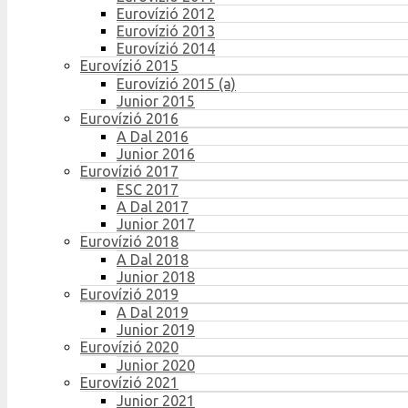
Eurovízió 2012
Eurovízió 2013
Eurovízió 2014
Eurovízió 2015
Eurovízió 2015 (a)
Junior 2015
Eurovízió 2016
A Dal 2016
Junior 2016
Eurovízió 2017
ESC 2017
A Dal 2017
Junior 2017
Eurovízió 2018
A Dal 2018
Junior 2018
Eurovízió 2019
A Dal 2019
Junior 2019
Eurovízió 2020
Junior 2020
Eurovízió 2021
Junior 2021