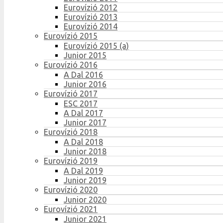
Eurovízió 2012
Eurovízió 2013
Eurovízió 2014
Eurovízió 2015
Eurovízió 2015 (a)
Junior 2015
Eurovízió 2016
A Dal 2016
Junior 2016
Eurovízió 2017
ESC 2017
A Dal 2017
Junior 2017
Eurovízió 2018
A Dal 2018
Junior 2018
Eurovízió 2019
A Dal 2019
Junior 2019
Eurovízió 2020
Junior 2020
Eurovízió 2021
Junior 2021