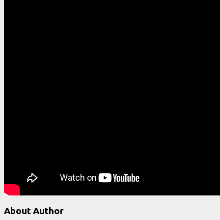
About Author