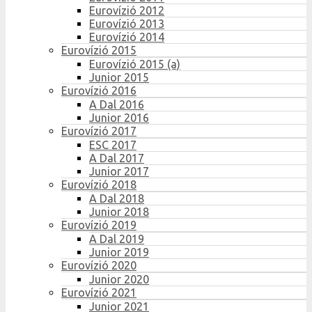
Eurovízió 2012
Eurovízió 2013
Eurovízió 2014
Eurovízió 2015
Eurovízió 2015 (a)
Junior 2015
Eurovízió 2016
A Dal 2016
Junior 2016
Eurovízió 2017
ESC 2017
A Dal 2017
Junior 2017
Eurovízió 2018
A Dal 2018
Junior 2018
Eurovízió 2019
A Dal 2019
Junior 2019
Eurovízió 2020
Junior 2020
Eurovízió 2021
Junior 2021