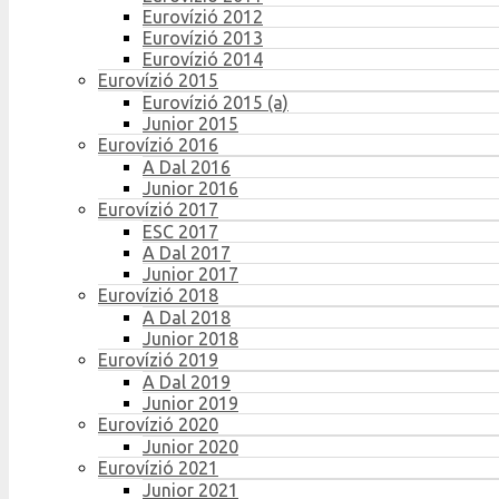
Eurovízió 2012
Eurovízió 2013
Eurovízió 2014
Eurovízió 2015
Eurovízió 2015 (a)
Junior 2015
Eurovízió 2016
A Dal 2016
Junior 2016
Eurovízió 2017
ESC 2017
A Dal 2017
Junior 2017
Eurovízió 2018
A Dal 2018
Junior 2018
Eurovízió 2019
A Dal 2019
Junior 2019
Eurovízió 2020
Junior 2020
Eurovízió 2021
Junior 2021