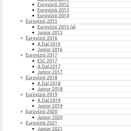
Eurovízió 2012
Eurovízió 2013
Eurovízió 2014
Eurovízió 2015
Eurovízió 2015 (a)
Junior 2015
Eurovízió 2016
A Dal 2016
Junior 2016
Eurovízió 2017
ESC 2017
A Dal 2017
Junior 2017
Eurovízió 2018
A Dal 2018
Junior 2018
Eurovízió 2019
A Dal 2019
Junior 2019
Eurovízió 2020
Junior 2020
Eurovízió 2021
Junior 2021